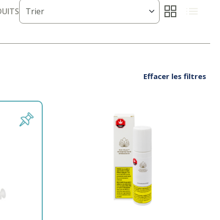
UITS
Effacer les filtres