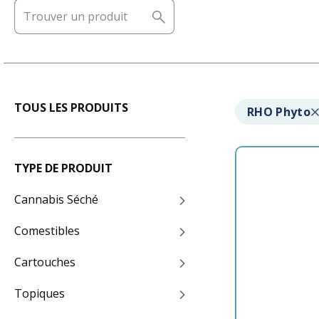
TOUS LES PRODUITS
RHO Phyto
TYPE DE PRODUIT
Cannabis Séché
Comestibles
Cartouches
Topiques