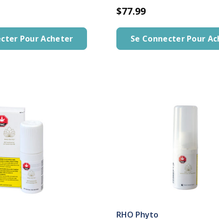
$77.99
cter Pour Acheter
Se Connecter Pour Ac
RHO Phyto