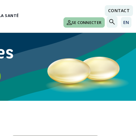
CONTACT
LA SANTÉ
EN
SE CONNECTER