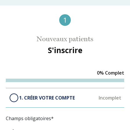
1
Nouveaux patients
S'inscrire
0% Complet
1. CRÉER VOTRE COMPTE
Incomplet
Champs obligatoires*