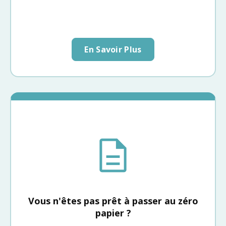
En Savoir Plus
Vous n'êtes pas prêt à passer au zéro
papier ?