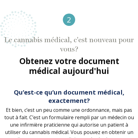
2
Le cannabis médical, c'est nouveau pour
vous?
Obtenez votre document
médical aujourd'hui
Qu’est-ce qu’un document médical,
exactement?
Et bien, c’est un peu comme une ordonnance, mais pas
tout à fait. C’est un formulaire rempli par un médecin ou
une infirmière praticienne qui autorise un patient à
utiliser du cannabis médical. Vous pouvez en obtenir un