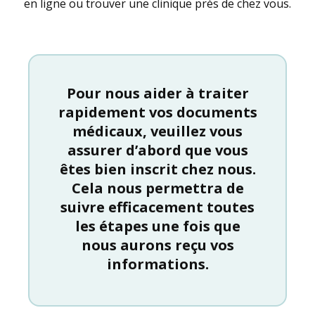
en ligne ou trouver une clinique près de chez vous.
Pour nous aider à traiter
rapidement vos documents
médicaux, veuillez vous
assurer d’abord que vous
êtes bien inscrit chez nous.
Cela nous permettra de
suivre efficacement toutes
les étapes une fois que
nous aurons reçu vos
informations.