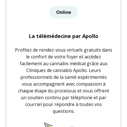
Online
La télémédecine par Apollo
Profitez de rendez-vous virtuels gratuits dans
le confort de votre foyer et accédez
facilement au cannabis médical grâce aux
Cliniques de cannabis Apollo. Leurs
professionnels de la santé expérimentés
vous accompagnent avec compassion à
chaque étape du processus et vous offrent
un soutien continu par téléphone et par
courriel pour répondre à toutes vos
questions.