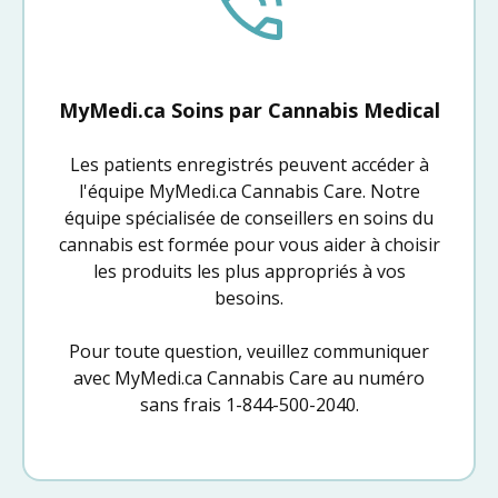
MyMedi.ca Soins par Cannabis Medical
Les patients enregistrés peuvent accéder à
l'équipe MyMedi.ca Cannabis Care. Notre
équipe spécialisée de conseillers en soins du
cannabis est formée pour vous aider à choisir
les produits les plus appropriés à vos
besoins.
Pour toute question, veuillez communiquer
avec MyMedi.ca Cannabis Care au numéro
sans frais 1-844-500-2040.