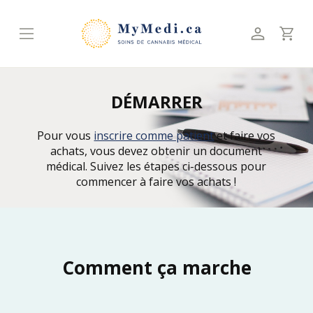
DÉMARRER
Pour vous
inscrire comme patient
et faire vos
achats, vous devez obtenir un document
médical. Suivez les étapes ci-dessous pour
commencer à faire vos achats !
Comment ça marche