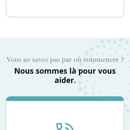
Vous ne savez pas par où commencer ?
Nous sommes là pour vous
aider.