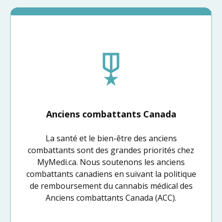
Anciens combattants Canada
La santé et le bien-être des anciens
combattants sont des grandes priorités chez
MyMedi.ca. Nous soutenons les anciens
combattants canadiens en suivant la politique
de remboursement du cannabis médical des
Anciens combattants Canada (ACC).