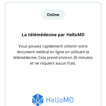
Online
La télémédecine par HelloMD
Vous pouvez rapidement obtenir votre
document médical en ligne en utilisant la
télémédecine. Cela prend environ 30 minutes
et ne requiert aucun frais.