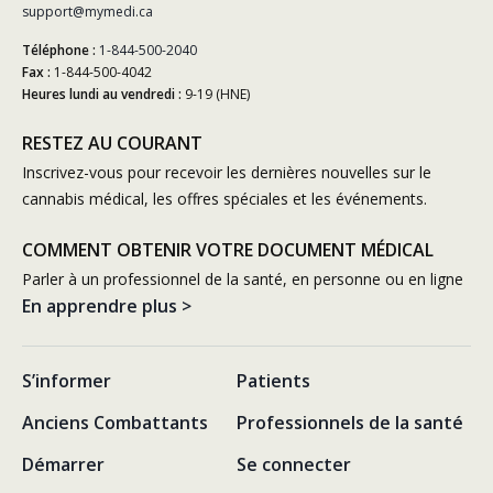
support@mymedi.ca
Téléphone :
1-844-500-2040
Fax :
1-844-500-4042
Heures lundi au vendredi :
9-19 (HNE)
RESTEZ AU COURANT
Inscrivez-vous pour recevoir les dernières nouvelles sur le
cannabis médical, les offres spéciales et les événements.
COMMENT OBTENIR VOTRE DOCUMENT MÉDICAL
Parler à un professionnel de la santé, en personne ou en ligne
En apprendre plus >
S’informer
Patients
Anciens Combattants
Professionnels de la santé
Démarrer
Se connecter