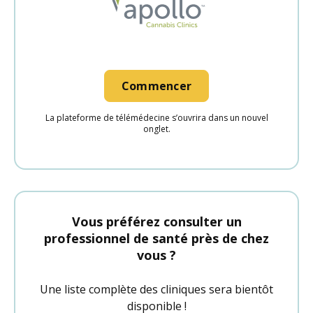
Commencer
La plateforme de télémédecine s’ouvrira dans un nouvel
onglet.
Vous préférez consulter un
professionnel de santé près de chez
vous ?
Une liste complète des cliniques sera bientôt
disponible !