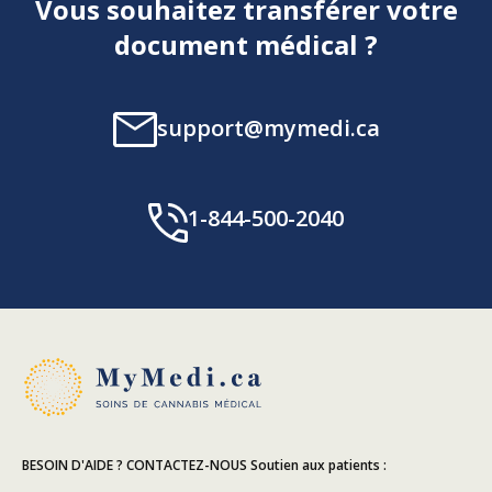
Vous souhaitez transférer votre
document médical ?
support@mymedi.ca
1-844-500-2040
BESOIN D'AIDE ? CONTACTEZ-NOUS
Soutien aux patients :