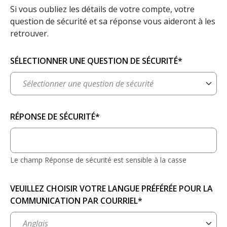
Si vous oubliez les détails de votre compte, votre
question de sécurité et sa réponse vous aideront à les
retrouver.
SÉLECTIONNER UNE QUESTION DE SÉCURITÉ*
RÉPONSE DE SÉCURITÉ*
Le champ Réponse de sécurité est sensible à la casse
VEUILLEZ CHOISIR VOTRE LANGUE PRÉFÉRÉE POUR LA
COMMUNICATION PAR COURRIEL*