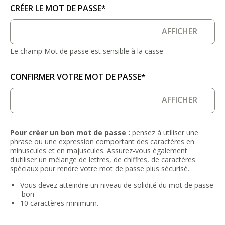
CRÉER LE MOT DE PASSE*
AFFICHER
Le champ Mot de passe est sensible à la casse
CONFIRMER VOTRE MOT DE PASSE*
AFFICHER
Pour créer un bon mot de passe :
pensez à utiliser une
phrase ou une expression comportant des caractères en
minuscules et en majuscules. Assurez-vous également
d'utiliser un mélange de lettres, de chiffres, de caractères
spéciaux pour rendre votre mot de passe plus sécurisé.
Vous devez atteindre un niveau de solidité du mot de passe
'bon'
10 caractères minimum.