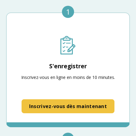
1
S'enregistrer
Inscrivez-vous en ligne en moins de 10 minutes.
Inscrivez-vous dès maintenant