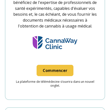
bénéficiez de l'expertise de professionnels de
santé expérimentés, capables d'évaluer vos
besoins et, le cas échéant, de vous fournir les
documents médicaux nécessaires à
l'obtention de cannabis à usage médical.
Commencer
La plateforme de télémédecine s’ouvrira dans un nouvel
onglet.