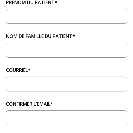
PRÉNOM DU PATIENT*
NOM DE FAMILLE DU PATIENT*
COURRIEL*
CONFIRMER L'EMAIL*