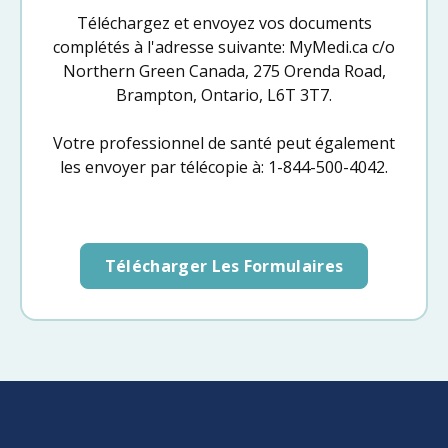
Téléchargez et envoyez vos documents
complétés à l'adresse suivante: MyMedi.ca c/o
Northern Green Canada, 275 Orenda Road,
Brampton, Ontario, L6T 3T7.
Votre professionnel de santé peut également
les envoyer par télécopie à: 1-844-500-4042.
Télécharger Les Formulaires