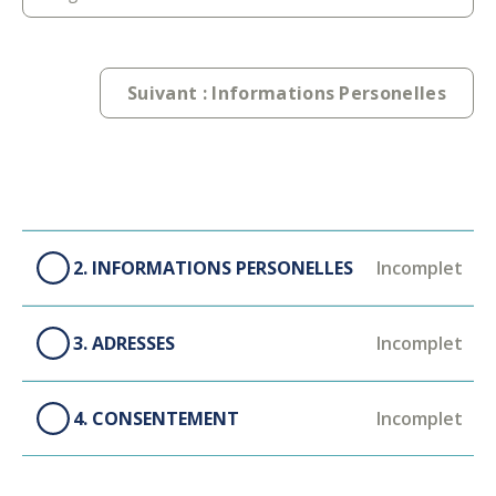
Suivant : Informations Personelles
2. INFORMATIONS PERSONELLES
Incomplet
3. ADRESSES
Incomplet
4. CONSENTEMENT
Incomplet