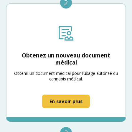
2
Obtenez un nouveau document
médical
Obtenir un document médical pour l'usage autorisé du
cannabis médical.
En savoir plus