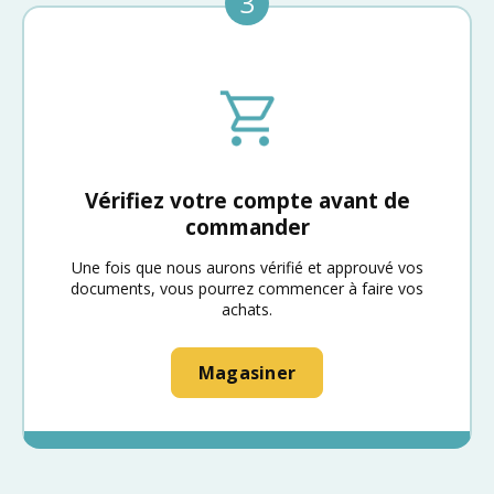
3
Vérifiez votre compte avant de
commander
Une fois que nous aurons vérifié et approuvé vos
documents, vous pourrez commencer à faire vos
achats.
Magasiner