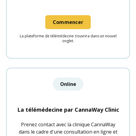
Commencer
La plateforme de télémédecine s’ouvrira dans un nouvel
onglet.
Online
La télémédecine par CannaWay Clinic
Prenez contact avec la clinique CannaWay
dans le cadre d'une consultation en ligne et