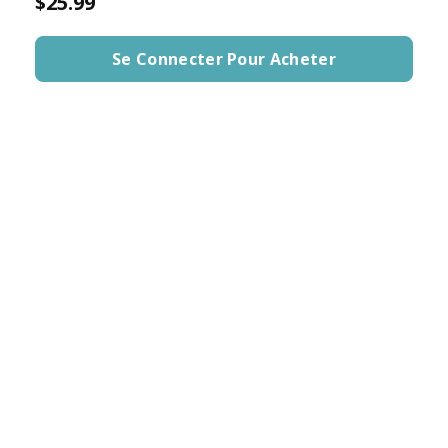
$25.99
Se Connecter Pour Acheter