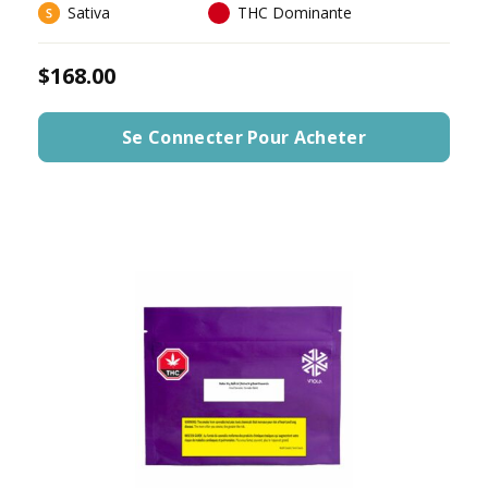
Sativa
THC Dominante
$168.00
Se Connecter Pour Acheter