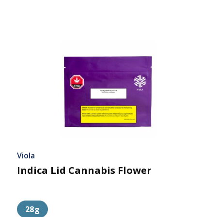
Viola
Indica Lid Cannabis Flower
28g