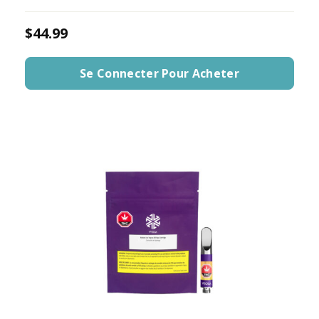
$44.99
Se Connecter Pour Acheter