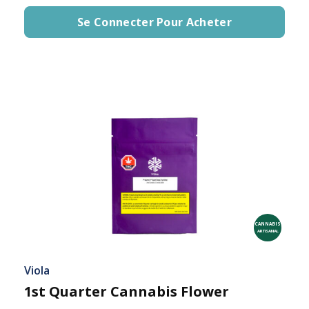
Se Connecter Pour Acheter
CANNABIS
ARTISANAL
Viola
1st Quarter Cannabis Flower