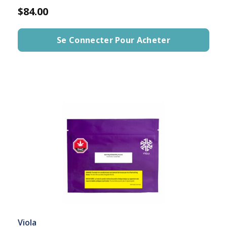
$84.00
Se Connecter Pour Acheter
Viola