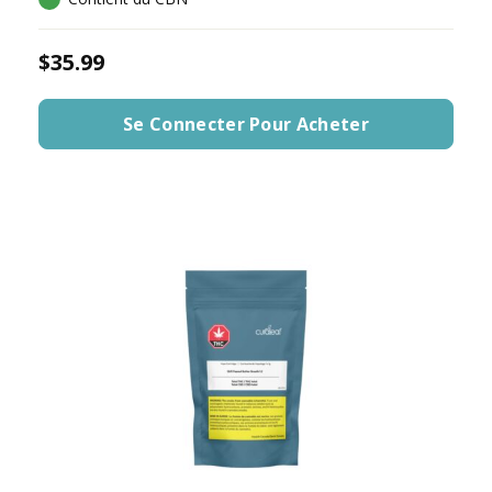
$35.99
Se Connecter Pour Acheter