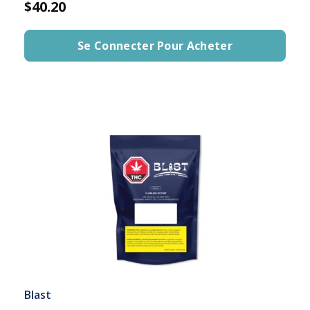
$40.20
Se Connecter Pour Acheter
Blast