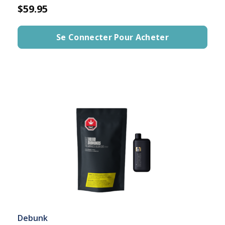
$59.95
Se Connecter Pour Acheter
Debunk