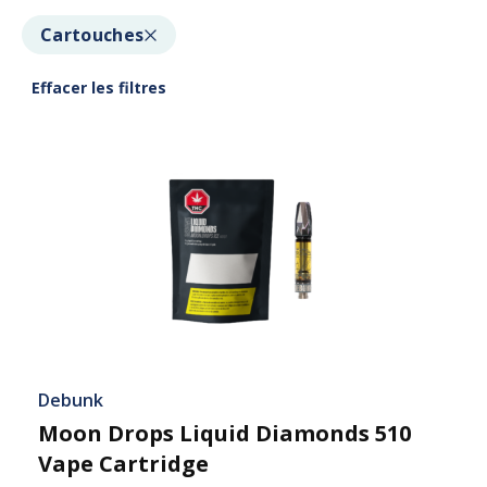
Cartouches
Effacer les filtres
Debunk
Moon Drops Liquid Diamonds 510
Vape Cartridge