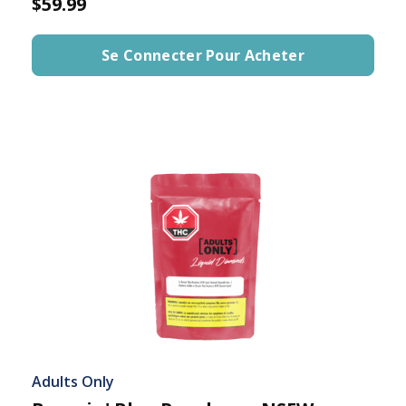
$59.99
Se Connecter Pour Acheter
Adults Only