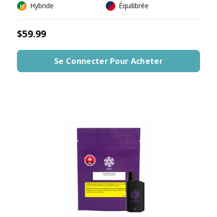
Hybride
Équilibrée
$59.99
Se Connecter Pour Acheter