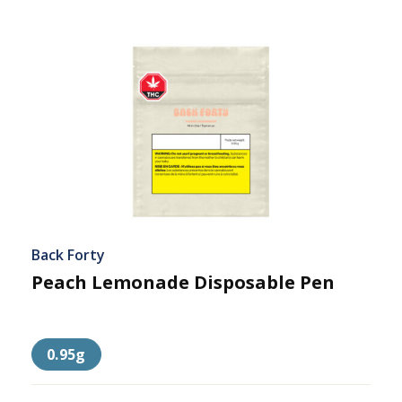
Back Forty
Peach Lemonade Disposable Pen
0.95g