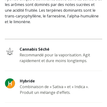
les arômes sont dominés par des notes sucrées et
une acidité fruitée. Les terpènes dominants sont le
trans-caryophyllène, le farnesène, l'alpha-humulène
et le limonène.
Cannabis Séché
Recommandé pour la vaporisation. Agit
rapidement et dure moins longtemps.
Hybride
Combinaison de « Sativa » et « Indica ».
Produit un mélange d'effets.