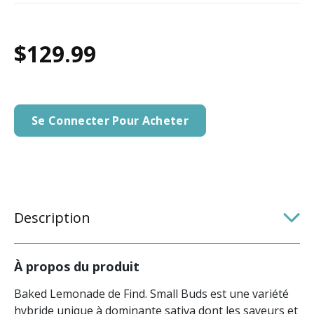
$129.99
Se Connecter Pour Acheter
Description
À propos du produit
Baked Lemonade de Find. Small Buds est une variété
hybride unique à dominante sativa dont les saveurs et