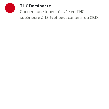
THC Dominante
Contient une teneur élevée en THC
supérieure à 15 % et peut contenir du CBD.