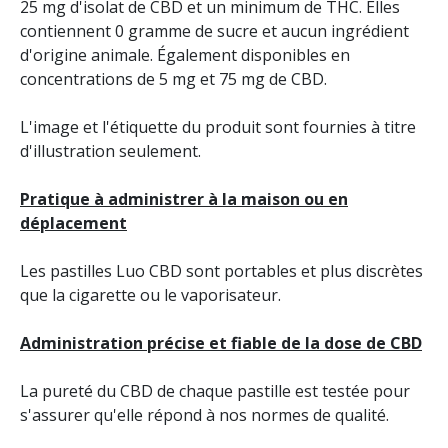
25 mg d'isolat de CBD et un minimum de THC. Elles
contiennent 0 gramme de sucre et aucun ingrédient
d'origine animale. Également disponibles en
concentrations de 5 mg et 75 mg de CBD.
L'image et l'étiquette du produit sont fournies à titre
d'illustration seulement.
Pratique à administrer à la maison ou en
déplacement
Les pastilles Luo CBD sont portables et plus discrètes
que la cigarette ou le vaporisateur.
Administration précise et fiable de la dose de CBD
La pureté du CBD de chaque pastille est testée pour
s'assurer qu'elle répond à nos normes de qualité.