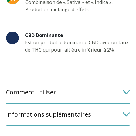
Combinaison de « Sativa » et « Indica ».
Produit un mélange d'effets.
CBD Dominante
Est un produit à dominance CBD avec un taux
de THC qui pourrait être inférieur à 2%.
Comment utiliser
Informations suplémentaires