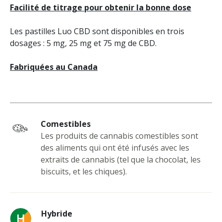
Facilité de titrage pour obtenir la bonne dose
Les pastilles Luo CBD sont disponibles en trois
dosages : 5 mg, 25 mg et 75 mg de CBD.
Fabriquées au Canada
Comestibles
Les produits de cannabis comestibles sont
des aliments qui ont été infusés avec les
extraits de cannabis (tel que la chocolat, les
biscuits, et les chiques).
Hybride