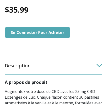
$35.99
Se Connecter Pour Acheter
Description
À propos du produit
Augmentez votre dose de CBD avec les 25 mg CBD
Lozenges de Luo. Chaque flacon contient 30 pastilles
aromatisées à la vanille et à la menthe, formulées avec