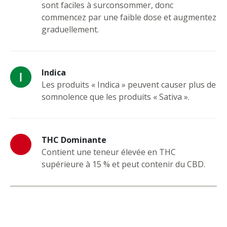
sont faciles à surconsommer, donc
commencez par une faible dose et augmentez
graduellement.
Indica
Les produits « Indica » peuvent causer plus de
somnolence que les produits « Sativa ».
THC Dominante
Contient une teneur élevée en THC
supérieure à 15 % et peut contenir du CBD.