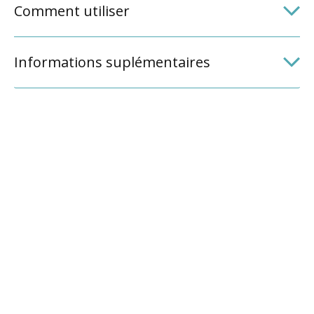
Comment utiliser
Informations suplémentaires