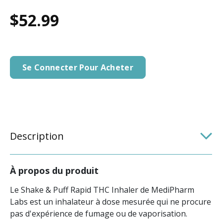
$52.99
Se Connecter Pour Acheter
Description
À propos du produit
Le Shake & Puff Rapid THC Inhaler de MediPharm
Labs est un inhalateur à dose mesurée qui ne procure
pas d'expérience de fumage ou de vaporisation.