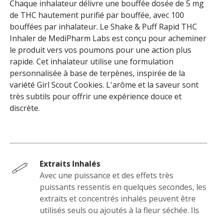
Chaque inhalateur délivre une bouffée dosée de 5 mg
de THC hautement purifié par bouffée, avec 100
bouffées par inhalateur. Le Shake & Puff Rapid THC
Inhaler de MediPharm Labs est conçu pour acheminer
le produit vers vos poumons pour une action plus
rapide. Cet inhalateur utilise une formulation
personnalisée à base de terpènes, inspirée de la
variété Girl Scout Cookies. L'arôme et la saveur sont
très subtils pour offrir une expérience douce et
discrète.
Extraits Inhalés
Avec une puissance et des effets très
puissants ressentis en quelques secondes, les
extraits et concentrés inhalés peuvent être
utilisés seuls ou ajoutés à la fleur séchée. Ils