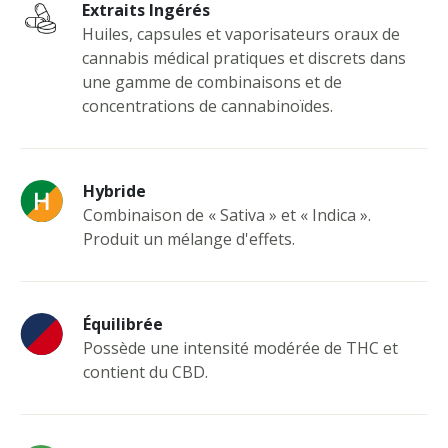
Extraits Ingérés
Huiles, capsules et vaporisateurs oraux de
cannabis médical pratiques et discrets dans
une gamme de combinaisons et de
concentrations de cannabinoïdes.
Hybride
Combinaison de « Sativa » et « Indica ».
Produit un mélange d'effets.
Équilibrée
Possède une intensité modérée de THC et
contient du CBD.