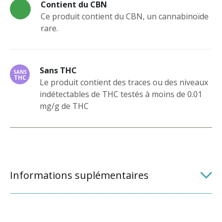
Contient du CBN
Ce produit contient du CBN, un cannabinoïde
rare.
Sans THC
SANS
THC
Le produit contient des traces ou des niveaux
indétectables de THC testés à moins de 0.01
mg/g de THC
Informations suplémentaires