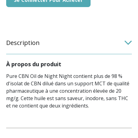
Description
À propos du produit
Pure CBN Oil de Night Night contient plus de 98 %
d'isolat de CBN dilué dans un support MCT de qualité
pharmaceutique à une concentration élevée de 20
mg/g. Cette huile est sans saveur, inodore, sans THC
et ne contient que deux ingrédients.