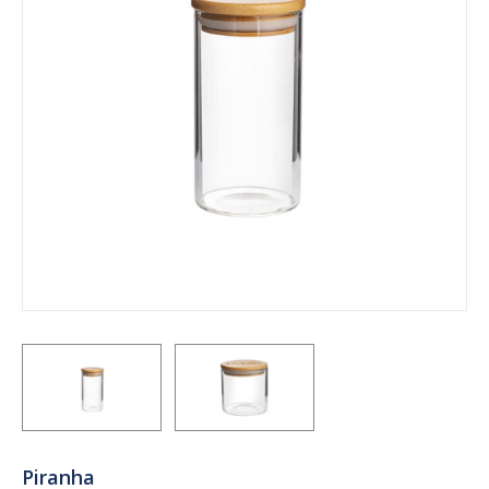
Piranha