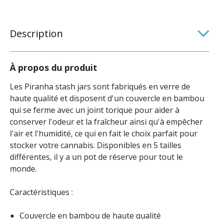
Description
À propos du produit
Les Piranha stash jars sont fabriqués en verre de
haute qualité et disposent d'un couvercle en bambou
qui se ferme avec un joint torique pour aider à
conserver l'odeur et la fraîcheur ainsi qu'à empêcher
l'air et l'humidité, ce qui en fait le choix parfait pour
stocker votre cannabis. Disponibles en 5 tailles
différentes, il y a un pot de réserve pour tout le
monde.
Caractéristiques :
Couvercle en bambou de haute qualité