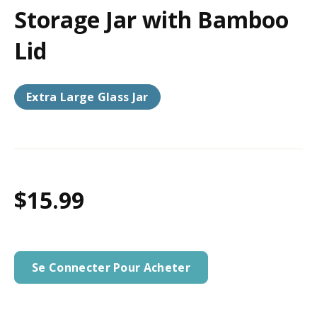
Storage Jar with Bamboo
Lid
Extra Large Glass Jar
$15.99
Se Connecter Pour Acheter