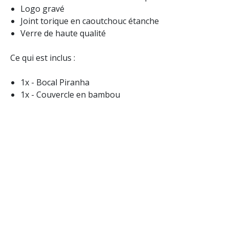
Logo gravé
Joint torique en caoutchouc étanche
Verre de haute qualité
Ce qui est inclus :
1x - Bocal Piranha
1x - Couvercle en bambou