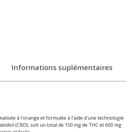
Informations suplémentaires
atisée à l'orange et formulée à l'aide d'une technologie
bidiol (CBD), soit un total de 150 mg de THC et 600 mg