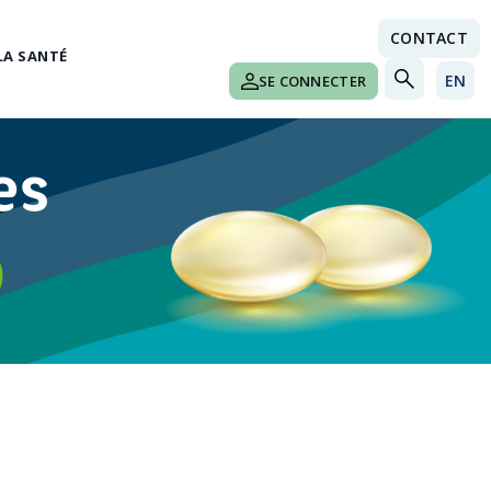
CONTACT
LA SANTÉ
EN
SE CONNECTER