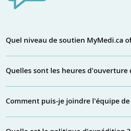
Quel niveau de soutien MyMedi.ca off
Quelles sont les heures d'ouverture
Comment puis-je joindre l'équipe de