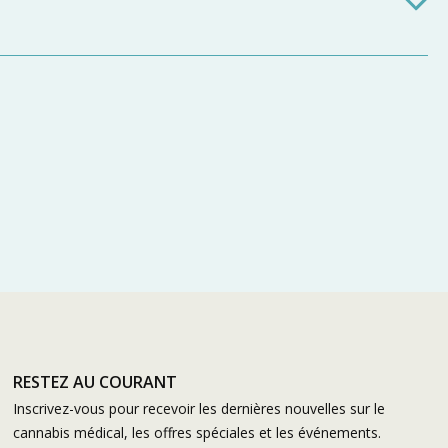
RESTEZ AU COURANT
Inscrivez-vous pour recevoir les dernières nouvelles sur le
cannabis médical, les offres spéciales et les événements.