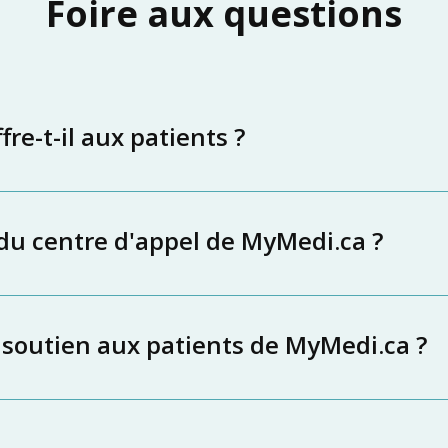
Foire aux questions
re-t-il aux patients ?
 du centre d'appel de MyMedi.ca ?
 soutien aux patients de MyMedi.ca ?