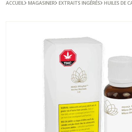
ACCUEIL
MAGASINER
EXTRAITS INGÉRÉS
HUILES DE 