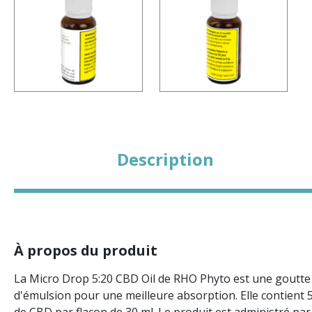
Description
À propos du produit
La Micro Drop 5:20 CBD Oil de RHO Phyto est une goutte d
d'émulsion pour une meilleure absorption. Elle contient