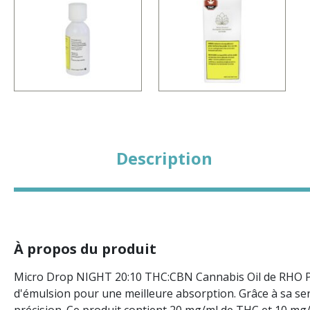
Description
À propos du produit
Micro Drop NIGHT 20:10 THC:CBN Cannabis Oil de RHO Phy
d'émulsion pour une meilleure absorption. Grâce à sa se