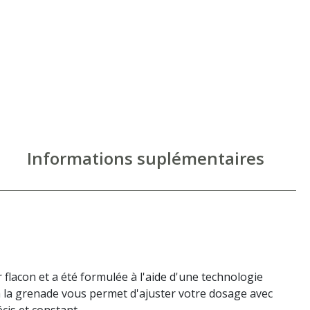
Informations suplémentaires
acon et a été formulée à l'aide d'une technologie
à la grenade vous permet d'ajuster votre dosage avec