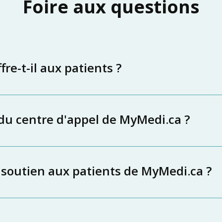
Foire aux questions
re-t-il aux patients ?
 du centre d'appel de MyMedi.ca ?
 soutien aux patients de MyMedi.ca ?