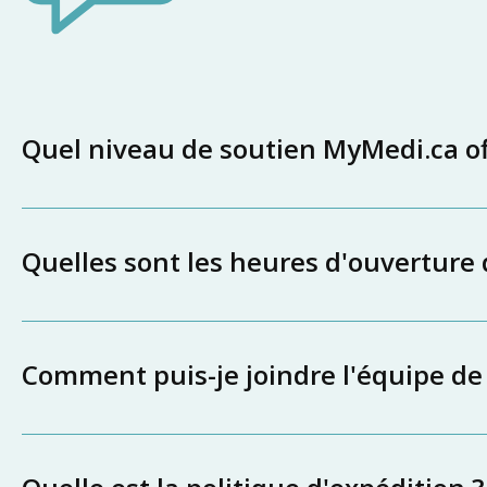
Quel niveau de soutien MyMedi.ca off
Quelles sont les heures d'ouverture
Comment puis-je joindre l'équipe de