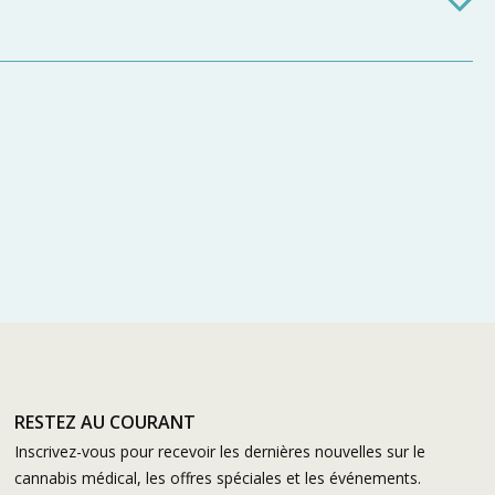
RESTEZ AU COURANT
Inscrivez-vous pour recevoir les dernières nouvelles sur le
cannabis médical, les offres spéciales et les événements.