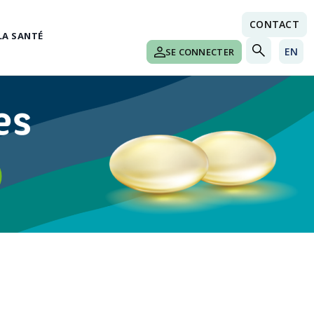
CONTACT
LA SANTÉ
EN
SE CONNECTER