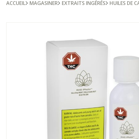
ACCUEIL
MAGASINER
EXTRAITS INGÉRÉS
HUILES DE 