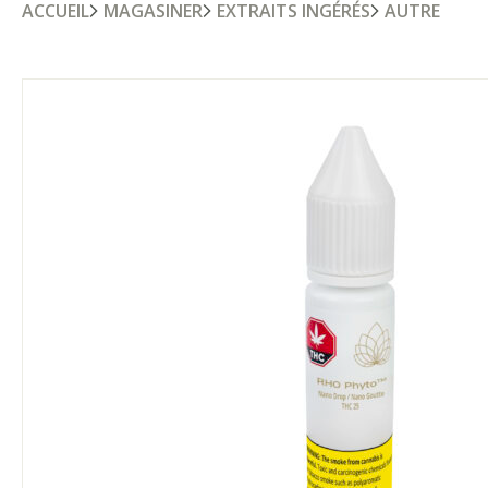
ACCUEIL
MAGASINER
EXTRAITS INGÉRÉS
AUTRE