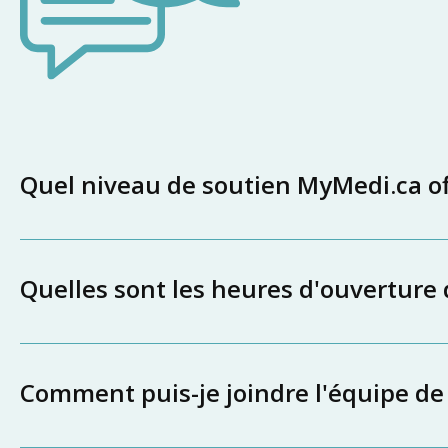
Quel niveau de soutien MyMedi.ca off
Quelles sont les heures d'ouverture
Comment puis-je joindre l'équipe de