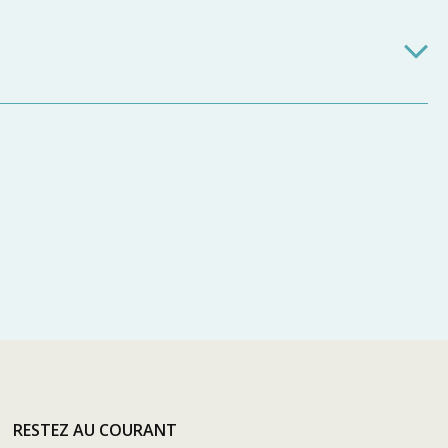
RESTEZ AU COURANT