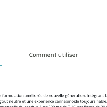
Comment utiliser
formulation améliorée de nouvelle génération. Intégrant l
 goût neutre et une expérience cannabinoïde toujours fiabl