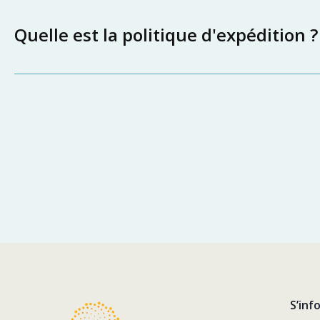
Quelle est la politique d'expédition ?
S’inf