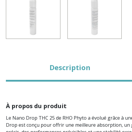
Description
À propos du produit
Le Nano Drop THC 25 de RHO Phyto a évolué grâce à une 
Drop est conçu pour offrir une meilleure absorption, un