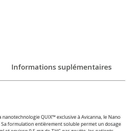
Informations suplémentaires
a nanotechnologie QUIX™ exclusive à Avicanna, le Nano
e. Sa formulation entièrement soluble permet un dosage