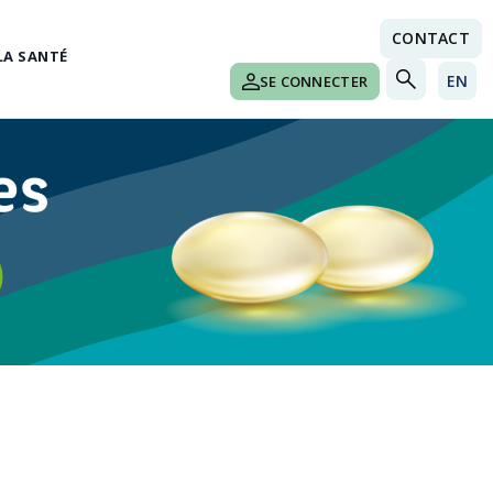
CONTACT
LA SANTÉ
EN
SE CONNECTER