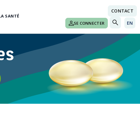
CONTACT
LA SANTÉ
EN
SE CONNECTER