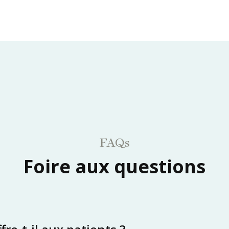
FAQs
Foire aux questions