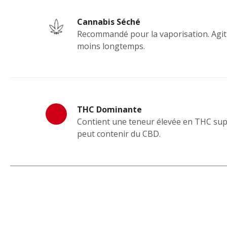
Cannabis Séché
Recommandé pour la vaporisation. Agit
moins longtemps.
THC Dominante
Contient une teneur élevée en THC sup
peut contenir du CBD.