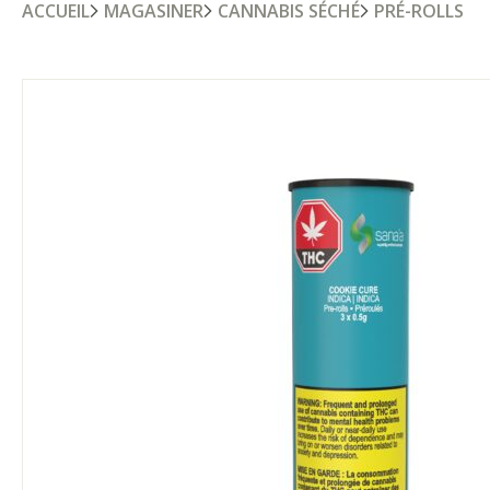
ACCUEIL
MAGASINER
CANNABIS SÉCHÉ
PRÉ-ROLLS