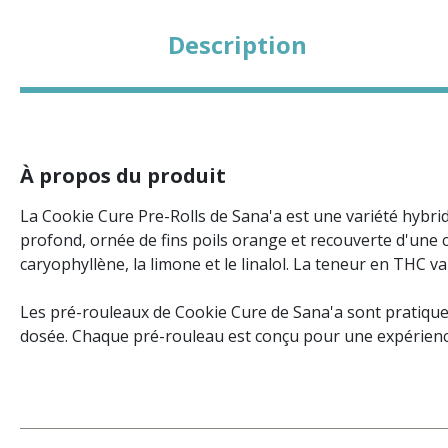
Description
À propos du produit
La Cookie Cure Pre-Rolls de Sana'a est une variété hybri
profond, ornée de fins poils orange et recouverte d'une c
caryophyllène, la limone et le linalol. La teneur en THC va
Les pré-rouleaux de Cookie Cure de Sana'a sont pratiques 
dosée. Chaque pré-rouleau est conçu pour une expérience 