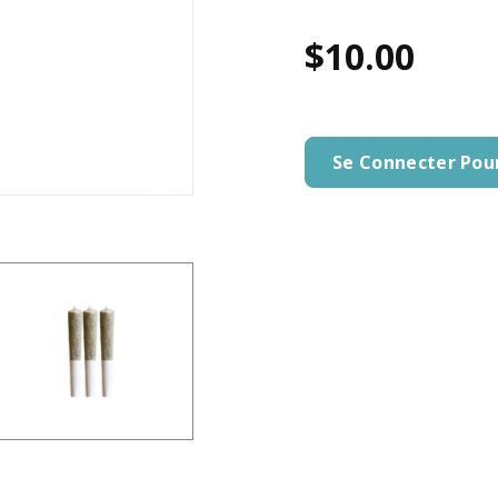
$10.00
Se Connecter Pou