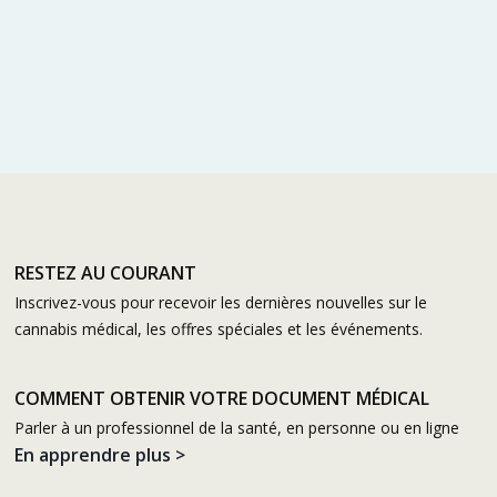
RESTEZ AU COURANT
Inscrivez-vous pour recevoir les dernières nouvelles sur le
cannabis médical, les offres spéciales et les événements.
COMMENT OBTENIR VOTRE DOCUMENT MÉDICAL
Parler à un professionnel de la santé, en personne ou en ligne
En apprendre plus >