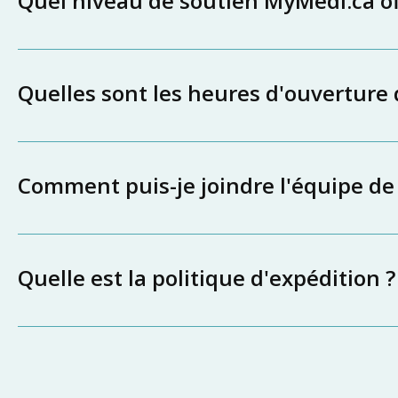
Quel niveau de soutien MyMedi.ca off
Quelles sont les heures d'ouverture
Comment puis-je joindre l'équipe de
Quelle est la politique d'expédition ?