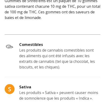
Gummies de Shred'ems est un paquet de 10 gommes
sativa contenant chacune 10 mg de THC, pour un total
de 100 mg de THC. Ces gommes ont des saveurs de
baies et de limonade.
Comestibles
Les produits de cannabis comestibles sont
des aliments qui ont été infusés avec les
extraits de cannabis (tel que la chocolat, les
biscuits, et les chiques).
Sativa
Les produits « Sativa » peuvent causer moins
de somnolence que les produits « Indica ».