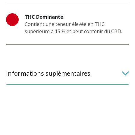
THC Dominante
Contient une teneur élevée en THC
supérieure à 15 % et peut contenir du CBD.
Informations suplémentaires