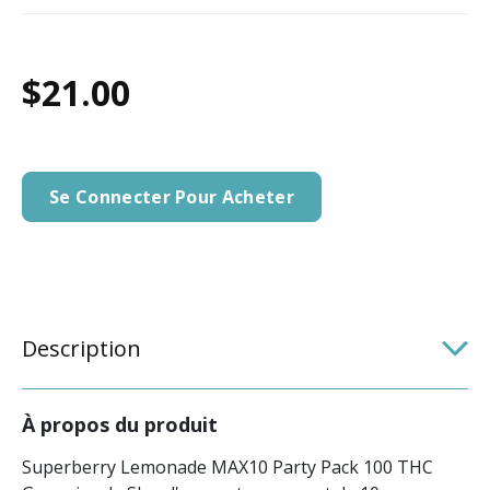
$21.00
Se Connecter Pour Acheter
Description
À propos du produit
Superberry Lemonade MAX10 Party Pack 100 THC