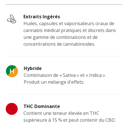
Extraits Ingérés
Huiles, capsules et vaporisateurs oraux de
cannabis médical pratiques et discrets dans
une gamme de combinaisons et de
concentrations de cannabinoïdes.
Hybride
Combinaison de « Sativa » et « Indica ».
Produit un mélange d'effets.
THC Dominante
Contient une teneur élevée en THC
supérieure à 15 % et peut contenir du CBD.