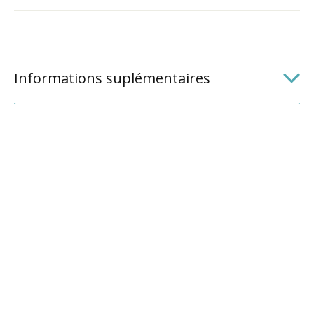
Informations suplémentaires