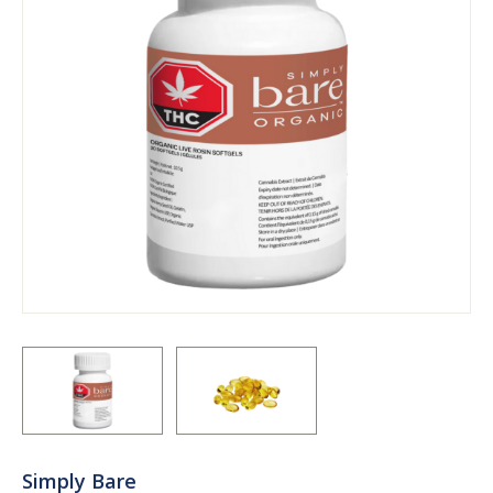
Simply Bare