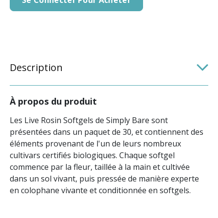
Description
À propos du produit
Les Live Rosin Softgels de Simply Bare sont
présentées dans un paquet de 30, et contiennent des
éléments provenant de l'un de leurs nombreux
cultivars certifiés biologiques. Chaque softgel
commence par la fleur, taillée à la main et cultivée
dans un sol vivant, puis pressée de manière experte
en colophane vivante et conditionnée en softgels.