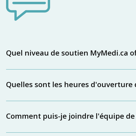
Quel niveau de soutien MyMedi.ca off
Quelles sont les heures d'ouverture
Comment puis-je joindre l'équipe de