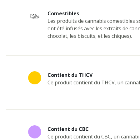
Comestibles
Les produits de cannabis comestibles s
ont été infusés avec les extraits de cann
chocolat, les biscuits, et les chiques).
Contient du THCV
Ce produit contient du THCV, un cannab
Contient du CBC
Ce produit contient du CBC, un cannabi