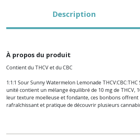
Description
À propos du produit
Contient du THCV et du CBC
1:1:1 Sour Sunny Watermelon Lemonade THCV:CBC:THC Soft
unité contient un mélange équilibré de 10 mg de THCV, 1
leur texture moelleuse et fondante, ces bonbons offren
rafraîchissant et pratique de découvrir plusieurs cannabi