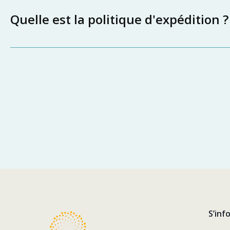
Quelle est la politique d'expédition ?
S’inf