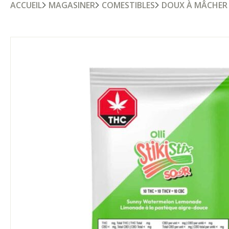
ACCUEIL
MAGASINER
COMESTIBLES
DOUX À MÂCHER