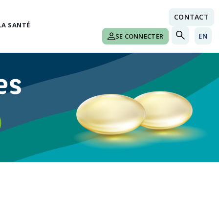
CONTACT
LA SANTÉ
EN
SE CONNECTER