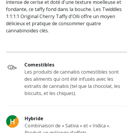
intense de cerise et doté d'une texture moelleuse et
fondante, ce taffy fond dans la bouche. Les Twiddles
1:1:1:1 Original Cherry Taffy d'Olli offre un moyen
délicieux et pratique de consommer quatre
cannabinoïdes clés.
Comestibles
Les produits de cannabis comestibles sont
des aliments qui ont été infusés avec les
extraits de cannabis (tel que la chocolat, les
biscuits, et les chiques).
Hybride
Combinaison de « Sativa » et « Indica ».
Produit un mélange d'effets.