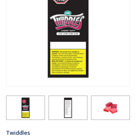
Twiddles