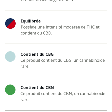
Équilibrée
Possède une intensité modérée de THC et
contient du CBD.
Contient du CBG
Ce produit contient du CBG, un cannabinoïde
rare.
Contient du CBN
Ce produit contient du CBN, un cannabinoïde
rare.