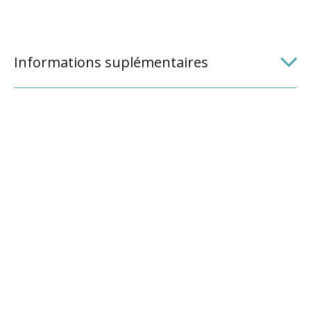
Informations suplémentaires