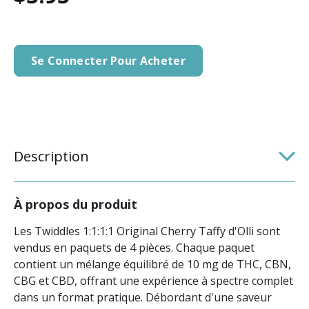
Se Connecter Pour Acheter
Description
À propos du produit
Les Twiddles 1:1:1:1 Original Cherry Taffy d'Olli sont
vendus en paquets de 4 pièces. Chaque paquet
contient un mélange équilibré de 10 mg de THC, CBN,
CBG et CBD, offrant une expérience à spectre complet
dans un format pratique. Débordant d'une saveur