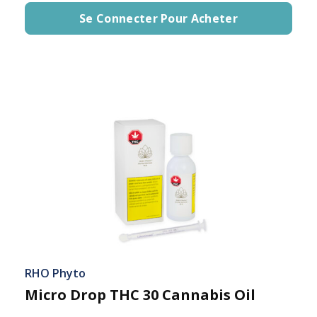
Se Connecter Pour Acheter
RHO Phyto
Micro Drop THC 30 Cannabis Oil