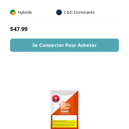
Hybride
CBD Dominante
$47.99
Se Connecter Pour Acheter