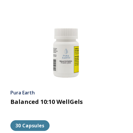
Pura Earth
Balanced 10:10 WellGels
30 Capsules