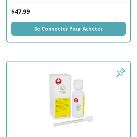
$47.99
Se Connecter Pour Acheter