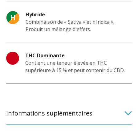
Hybride
Combinaison de « Sativa » et « Indica ».
Produit un mélange d'effets.
THC Dominante
Contient une teneur élevée en THC
supérieure à 15 % et peut contenir du CBD.
Informations suplémentaires