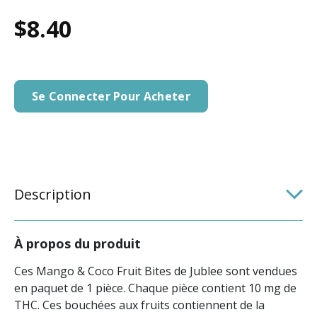
$8.40
Se Connecter Pour Acheter
Description
À propos du produit
Ces Mango & Coco Fruit Bites de Jublee sont vendues
en paquet de 1 pièce. Chaque pièce contient 10 mg de
THC. Ces bouchées aux fruits contiennent de la