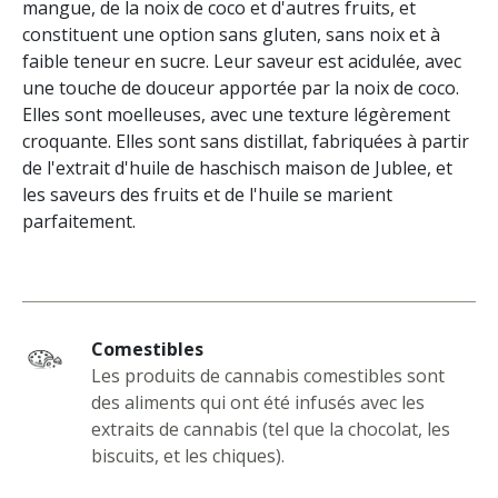
mangue, de la noix de coco et d'autres fruits, et
constituent une option sans gluten, sans noix et à
faible teneur en sucre. Leur saveur est acidulée, avec
une touche de douceur apportée par la noix de coco.
Elles sont moelleuses, avec une texture légèrement
croquante. Elles sont sans distillat, fabriquées à partir
de l'extrait d'huile de haschisch maison de Jublee, et
les saveurs des fruits et de l'huile se marient
parfaitement.
Comestibles
Les produits de cannabis comestibles sont
des aliments qui ont été infusés avec les
extraits de cannabis (tel que la chocolat, les
biscuits, et les chiques).